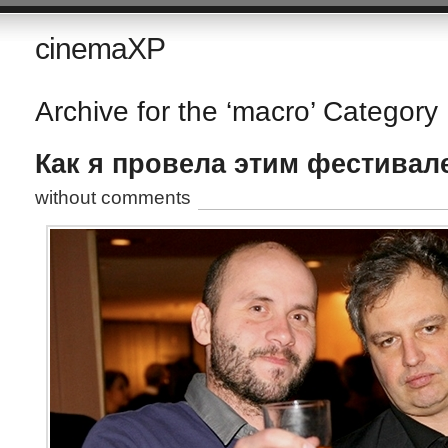
cinemaXP
Archive for the ‘macro’ Category
Как я провела этим фестивал
without comments