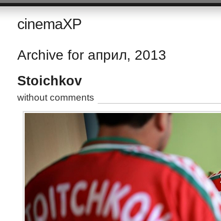
cinemaXP
Archive for април, 2013
Stoichkov
without comments